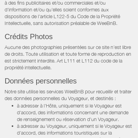
à des fins publicitaires et/ou commerciales et/ou
d'information et/ou qu'elles soient conformes aux
dispositions de l'article L122-5 du Code de la Propriété
Intellectuelle, sans autorisation préalable de WeeBnB.
Crédits Photos
Aucune des photographies présentées sur ce site n’est libre
de droits. Toute utilisation et toute forme de reproduction en
est strictement interdite. Art L111 et L112 du code de la
propriété intellectuelle.
Données personnelles
Notre site utilise les services WeeBnB pour recueillir et traiter
des données personnelles du Voyageur, et destinés :
à adresser à l'Hôte, uniquement si le Voyageur est
d'accord, des informations concernant une demande
de renseignement ou réservation d'un Voyageur.
à adresser au Voyageur, uniquement si le Voyageur est
d'accord, des informations touristiques sur la