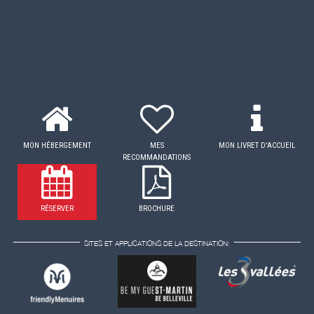
MON HÉBERGEMENT
MES
MON LIVRET D'ACCUEIL
RECOMMANDATIONS
RÉSERVER
BROCHURE
SITES ET APPLICATIONS DE LA DESTINATION: