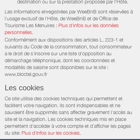
destination ou sur la prestation proposée par l'Hôte.
Les informations enregistrées par WeeBnB sont réservées à
l’usage exclusif de l’Hôte, de WeeBnB et de
Office de
Tourisme Les Menuires
:
Plus d'infos sur les données
personnelles.
Conformément aux dispositions des articles L. 223-1 et
suivants du Code de la consommation, tout consommateur
a le droit de s'inscrire sur une liste d'opposition au
démarchage téléphonique, dont les coordonnées et
modalités de saisine sont disponibles sur le site :
www.bloctel.gouv.fr
Les cookies
Ce site utilise des cookies techniques qui permettent et
facilitent votre navigation. Ils sont indispensables et ne
sauraient être supprimés sans affecter gravement l’accès au
site et la navigation. Les cookies techniques mis en place
permettent d'accéder à votre compte et d’afficher les pages
du site:
Plus d'infos sur les cookies.