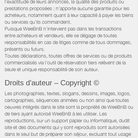
l’exactitude de leurs annonces, la qualité des produits ou
prestations proposées ; n’apporte aucune garantie pour les
acheteurs, notamment quant à leur capacité à payer les biens
ou services qu’ils commandent.
Puisque WeeBnB n’intervient pas dans les transactions
entre acheteurs et vendeurs, elle se dégage de toutes
responsabilités en cas de litiges comme de tous dommages,
présents ou futurs.
Toutes déclarations, toutes offres de services ou de produits
commercialisés via l’outil de réservation tiers relèvent de la
seule et unique responsabilité de son auteur.
Droits d’auteur – Copyright ©
Les photographies, textes, slogans, dessins, images, logos,
cartographies, séquences animées ou non ainsi que toutes
oeuvres intégrés dans le site sont la propriété de WeeBnB ou
de tiers ayant autorisé WeeBnB à les utiliser. Les
reproductions, sur un support papier ou informatique, dudit
site et des documents qui y sont reproduits sont autorisées
dans le seul but de préparer son séjour, excluant tout usage