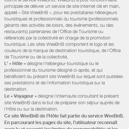
principale de délivrer un service de site internet clé en main,
appelé « Site WeeBnB », pour les prestataires hébergeurs
touristiques et professionnels du tourisme (professionnels
gérants des activités de loisirs, des événements, ou des
restaurants) partenaires de l’Office de Tourisme ou
référencés par la collectivité en charge de la promotion
touristique. Les sites WeeBnB comportent le logo et les
couleurs de la marque de destination touristique, de l’Office
de Tourisme ou de la collectivité.
L' « Hôte »
désigne l'hébergeur touristique ou le
professionnel du tourisme désigné ci-après, et qui
bénéficient du présent site WeeBnB sur lequel sont publiées
ses prestations et de l'information touristique sur la
destination.
Le « Voyageur »
désigne l'internaute consultant le présent
site WeeBnB dans le but de préparer son séjour auprès de
l'Hôte ou sur la destination.
Ce site WeeBnB de l'Hôte fait partie du service WeeBnB.
En parcourant les pages du site, l’utilisateur reconnaît